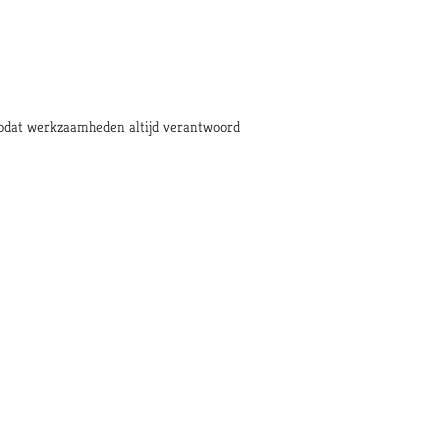
 zodat werkzaamheden altijd verantwoord