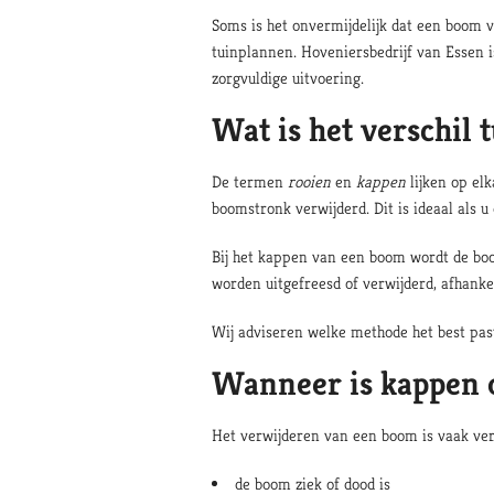
Soms is het onvermijdelijk dat een boom v
tuinplannen. Hoveniersbedrijf van Essen 
zorgvuldige uitvoering.
Wat is het verschil
De termen
rooien
en
kappen
lijken op elk
boomstronk verwijderd. Dit is ideaal als
Bij het kappen van een boom wordt de boom
worden uitgefreesd of verwijderd, afhanke
Wij adviseren welke methode het best past
Wanneer is kappen o
Het verwijderen van een boom is vaak ve
de boom ziek of dood is