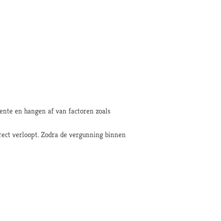
ente en hangen af van factoren zoals
rrect verloopt. Zodra de vergunning binnen