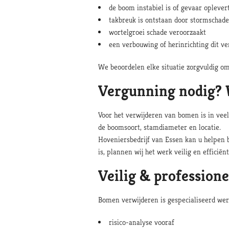
de boom instabiel is of gevaar oplever
takbreuk is ontstaan door stormschade
wortelgroei schade veroorzaakt
een verbouwing of herinrichting dit ve
We beoordelen elke situatie zorgvuldig om 
Vergunning nodig? 
Voor het verwijderen van bomen is in vee
de boomsoort, stamdiameter en locatie.
Hoveniersbedrijf van Essen kan u helpen b
is, plannen wij het werk veilig en efficiënt
Veilig & professione
Bomen verwijderen is gespecialiseerd wer
risico-analyse vooraf