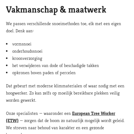
Vakmanschap & maatwerk
We passen verschillende snoeimethoden toe, elk met een eigen
doel. Denk aan:
vormsnoei
onderhoudssnoei
kroonverzorging
het verwijderen van dode of beschadigde takken
opkronen boven paden of percelen
Dat gebeurt met moderne klimmaterialen of waar nodig met een
hoogwerker. Zo kan zelfs op moeilijk bereikbare plekken veilig
worden gewerkt.
Onze specialisten — waaronder een
European Tree Worker
(ETW)
— zorgen dat de boom zo natuurlijk mogelijk wordt geleid.
We streven naar behoud van karakter en een gezonde