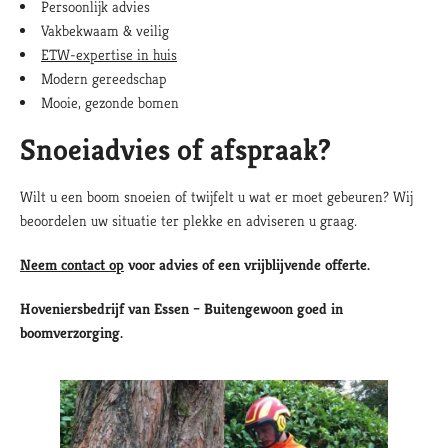
Persoonlijk advies
Vakbekwaam & veilig
ETW-expertise in huis
Modern gereedschap
Mooie, gezonde bomen
Snoeiadvies of afspraak?
Wilt u een boom snoeien of twijfelt u wat er moet gebeuren? Wij
beoordelen uw situatie ter plekke en adviseren u graag.
Neem contact op
voor advies of een vrijblijvende offerte.
Hoveniersbedrijf van Essen – Buitengewoon goed in
boomverzorging.