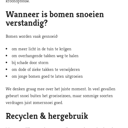
kroonopbouw.
Wanneer is bomen snoeien
verstandig?
Bomen worden vaak gesnoeid:
om meer licht in de tuin te krijgen
om overhangende takken weg te halen
bij schade door storm
om dode of zieke takken te verwijderen
om jonge bomen goed te laten uitgroeien
We denken graag mee over het juiste moment. In veel gevallen
gebeurt snoei buiten het groeiseizoen, maar sommige soorten
verdragen juist zomersnoei goed.
Recyclen & hergebruik