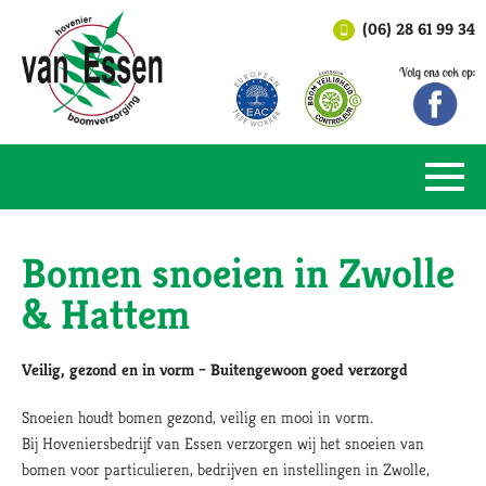
(06) 28 61 99 34
Bomen snoeien in Zwolle
& Hattem
Veilig, gezond en in vorm – Buitengewoon goed verzorgd
Snoeien houdt bomen gezond, veilig en mooi in vorm.
Bij Hoveniersbedrijf van Essen verzorgen wij het snoeien van
bomen voor particulieren, bedrijven en instellingen in Zwolle,