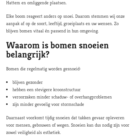
Hattem en omliggende plaatsen.
Elke boom reageert anders op snoei. Daarom stemmen wij onze
aanpak af op de soort, leeftijd, groeiplaats en uw wensen. Zo
blijven bomen vitaal én passend in hun omgeving.
Waarom is bomen snoeien
belangrijk?
Bomen die regelmatig worden gesnoeid:
blijven gezonder
hebben een stevigere kroonstructuur
veroorzaken minder schaduw- of overhangproblemen
zijn minder gevoelig voor stormschade
Daarnaast voorkomt tijdig snoeien dat takken gevaar opleveren
voor mensen, gebouwen of wegen. Snoeien kan dus nodig zijn voor
zowel veiligheid als esthetiek.